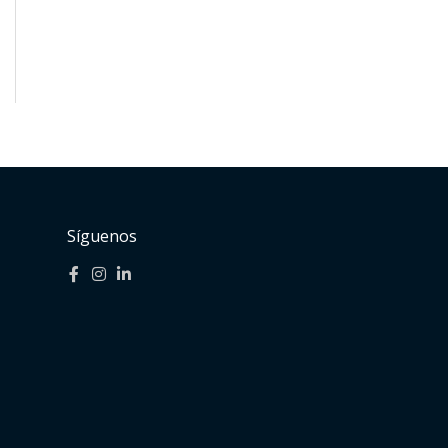
Síguenos