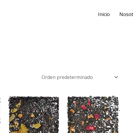
Inicio
Nosot