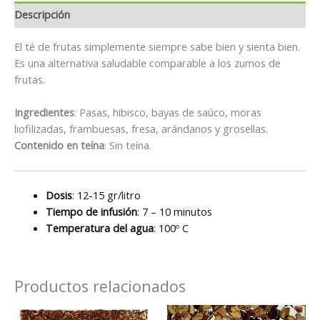
Descripción
El té de frutas simplemente siempre sabe bien y sienta bien.
Es una alternativa saludable comparable a los zumos de
frutas.
Ingredientes
: Pasas, hibisco, bayas de saúco, moras
liofilizadas, frambuesas, fresa, arándanos y grosellas.
Contenido en teína
: Sin teína.
Dosis
: 12-15 gr/litro
Tiempo de infusión
: 7 – 10 minutos
Temperatura del agua
: 100º C
Productos relacionados