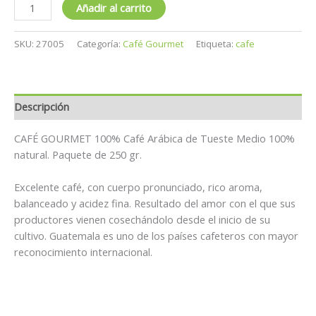
Añadir al carrito
SKU:
27005
Categoría:
Café Gourmet
Etiqueta:
cafe
Descripción
CAFÉ GOURMET 100% Café Arábica de Tueste Medio 100%
natural. Paquete de 250 gr.
Excelente café, con cuerpo pronunciado, rico aroma,
balanceado y acidez fina. Resultado del amor con el que sus
productores vienen cosechándolo desde el inicio de su
cultivo. Guatemala es uno de los países cafeteros con mayor
reconocimiento internacional.