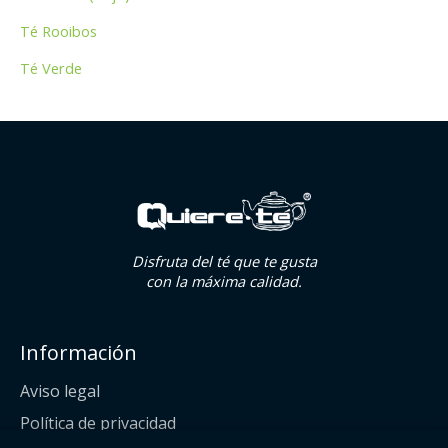
Té Rooibos
Té Verde
Disfruta del té que te gusta
con la máxima calidad.
Información
Aviso legal
Política de privacidad