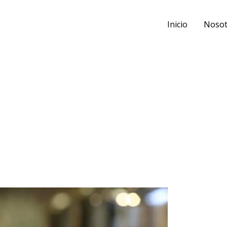
Inicio
Nosot