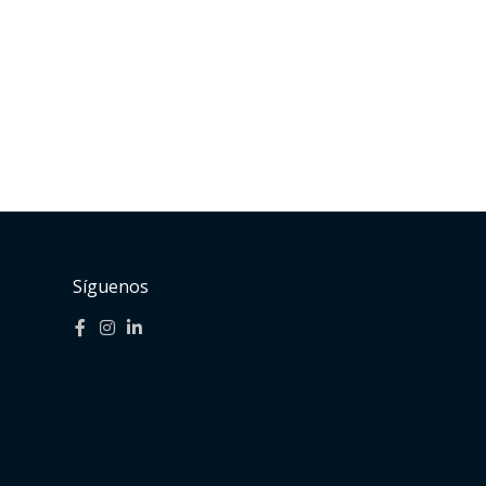
Síguenos