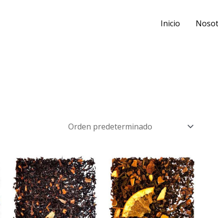
Inicio
Nosot