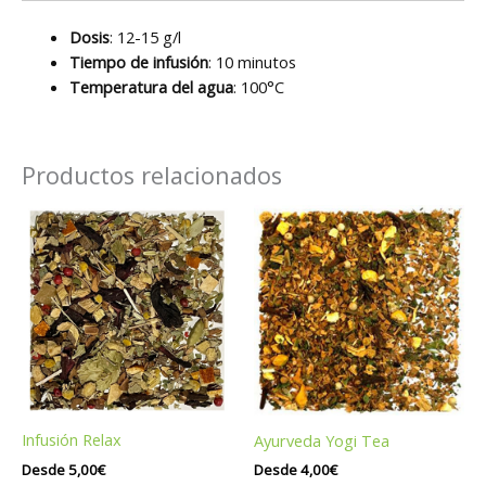
Dosis
: 12-15 g/l
Tiempo de infusión
: 10 minutos
Temperatura del agua
: 100°C
Productos relacionados
Infusión Relax
Ayurveda Yogi Tea
Desde
5,00
€
Desde
4,00
€