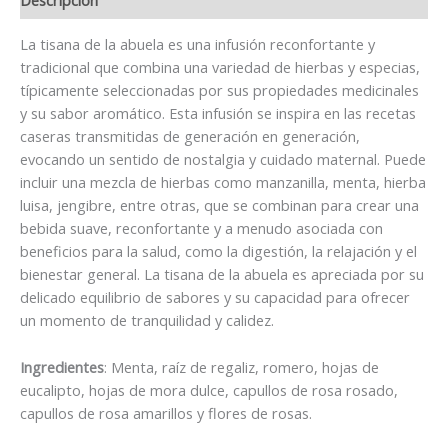
La tisana de la abuela es una infusión reconfortante y
tradicional que combina una variedad de hierbas y especias,
típicamente seleccionadas por sus propiedades medicinales
y su sabor aromático. Esta infusión se inspira en las recetas
caseras transmitidas de generación en generación,
evocando un sentido de nostalgia y cuidado maternal. Puede
incluir una mezcla de hierbas como manzanilla, menta, hierba
luisa, jengibre, entre otras, que se combinan para crear una
bebida suave, reconfortante y a menudo asociada con
beneficios para la salud, como la digestión, la relajación y el
bienestar general. La tisana de la abuela es apreciada por su
delicado equilibrio de sabores y su capacidad para ofrecer
un momento de tranquilidad y calidez.
Ingredientes
: Menta, raíz de regaliz, romero, hojas de
eucalipto, hojas de mora dulce, capullos de rosa rosado,
capullos de rosa amarillos y flores de rosas.