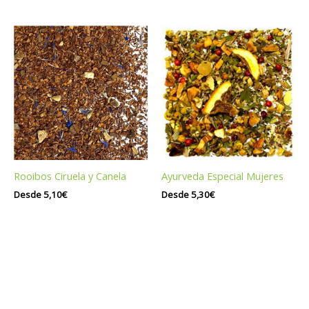
Rooibos Ciruela y Canela
Ayurveda Especial Mujeres
Desde
5,10
€
Desde
5,30
€