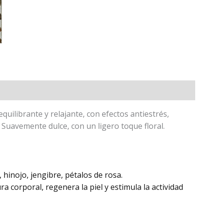
quilibrante y relajante, con efectos antiestrés,
uavemente dulce, con un ligero toque floral.
 hinojo, jengibre, pétalos de rosa.
a corporal, regenera la piel y estimula la actividad