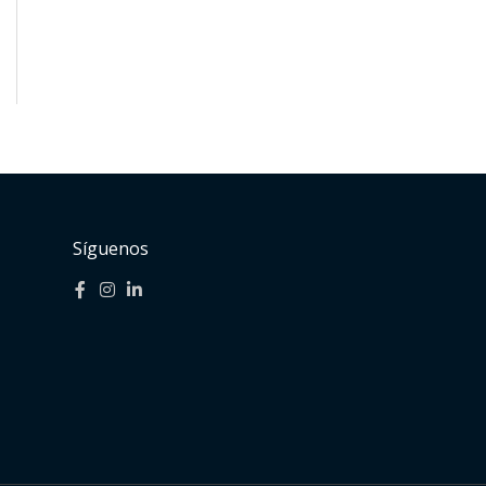
Síguenos