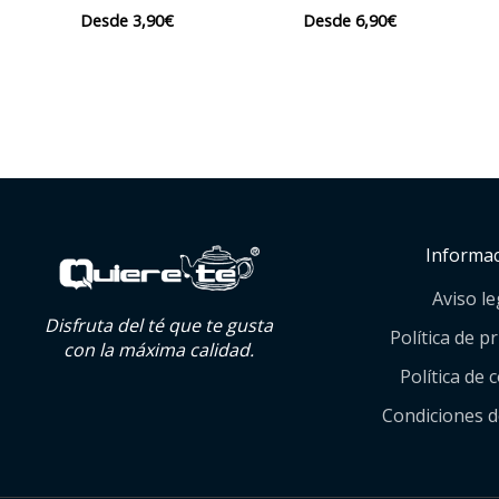
Desde
3,90
€
Desde
6,90
€
Informa
Aviso le
Disfruta del té que te gusta
Política de p
con la máxima calidad.
Política de 
Condiciones 