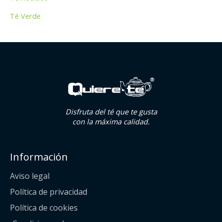
Té Verde
Disfruta del té que te gusta
con la máxima calidad.
Información
Aviso legal
Política de privacidad
Política de cookies