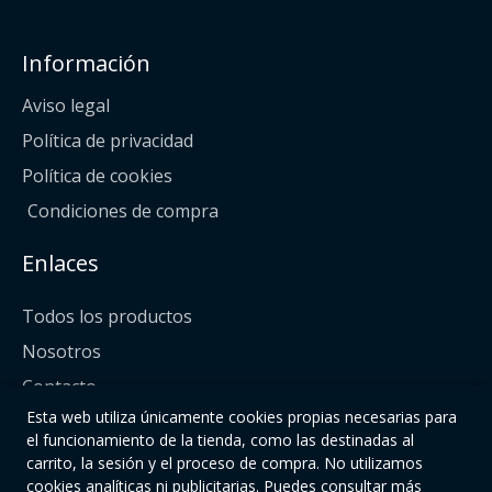
Información
Aviso legal
Política de privacidad
Política de cookies
Condiciones de compra
Enlaces
Todos los productos
Nosotros
Contacto
Esta web utiliza únicamente cookies propias necesarias para
Síguenos
el funcionamiento de la tienda, como las destinadas al
carrito, la sesión y el proceso de compra. No utilizamos
cookies analíticas ni publicitarias. Puedes consultar más