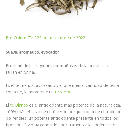
Por
Quiere-Té
/
22 de noviembre de 2022
Suave, aromático, evocador
Proviene de las regiones montañosas de la provincia de
Fujian en China.
Es el té menos procesado y el que menor cantidad de teína
contiene, la mitad que un
té Verde
.
El
té Blanco
es el antioxidante más potente de la naturaleza,
100% más eficaz que el té verde porque contiene el triple de
polifenoles, un potente antioxidante presente en todos los
tipos de té y muy conocidos por aumentar las defensas de