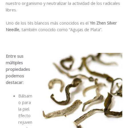
nuestro organismo y neutralizar la actividad de los radicales
libres.
Uno de los tés blancos más conocidos es el
Yin Zhen Silver
Needle
, también conocido como “Agujas de Plata”.
Entre sus
múltiples
propiedades
podemos
destacar:
Bálsam
o para
la piel.
Efecto
rejuven