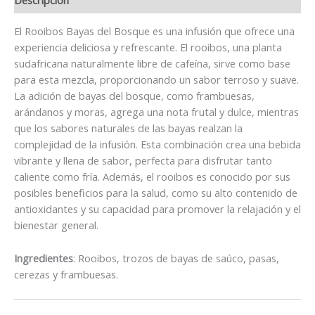
El Rooibos Bayas del Bosque es una infusión que ofrece una
experiencia deliciosa y refrescante. El rooibos, una planta
sudafricana naturalmente libre de cafeína, sirve como base
para esta mezcla, proporcionando un sabor terroso y suave.
La adición de bayas del bosque, como frambuesas,
arándanos y moras, agrega una nota frutal y dulce, mientras
que los sabores naturales de las bayas realzan la
complejidad de la infusión. Esta combinación crea una bebida
vibrante y llena de sabor, perfecta para disfrutar tanto
caliente como fría. Además, el rooibos es conocido por sus
posibles beneficios para la salud, como su alto contenido de
antioxidantes y su capacidad para promover la relajación y el
bienestar general.
Ingredientes
: Rooibos, trozos de bayas de saúco, pasas,
cerezas y frambuesas.