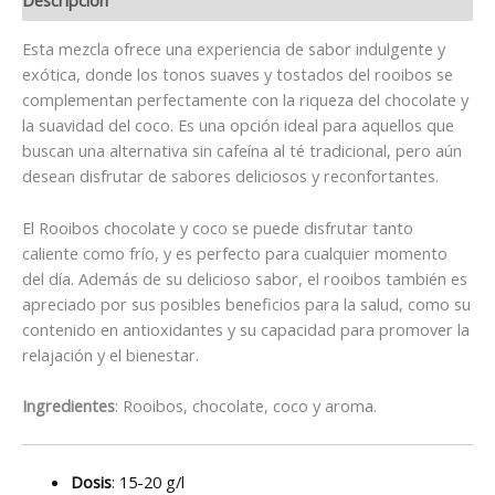
Esta mezcla ofrece una experiencia de sabor indulgente y
exótica, donde los tonos suaves y tostados del rooibos se
complementan perfectamente con la riqueza del chocolate y
la suavidad del coco. Es una opción ideal para aquellos que
buscan una alternativa sin cafeína al té tradicional, pero aún
desean disfrutar de sabores deliciosos y reconfortantes.
El Rooibos chocolate y coco se puede disfrutar tanto
caliente como frío, y es perfecto para cualquier momento
del día. Además de su delicioso sabor, el rooibos también es
apreciado por sus posibles beneficios para la salud, como su
contenido en antioxidantes y su capacidad para promover la
relajación y el bienestar.
Ingredientes
: Rooibos, chocolate, coco y aroma.
Dosis
: 15-20 g/l