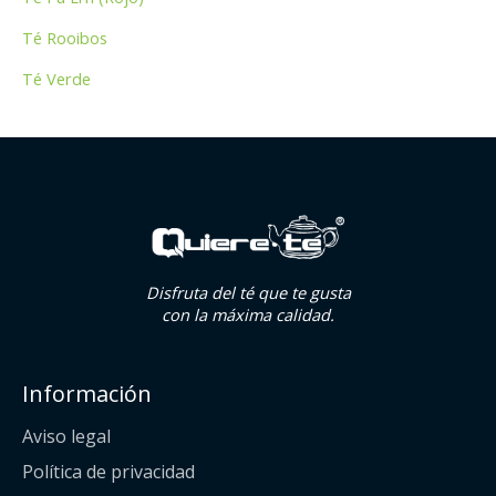
Té Rooibos
Té Verde
Disfruta del té que te gusta
con la máxima calidad.
Información
Aviso legal
Política de privacidad