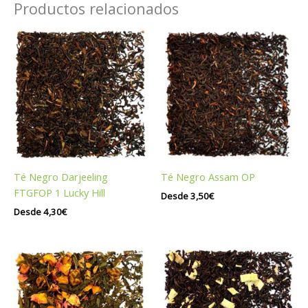
Productos relacionados
Té Negro Darjeeling
Té Negro Assam OP
FTGFOP 1 Lucky Hill
Desde
3,50
€
Desde
4,30
€