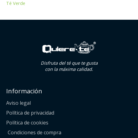
Té Verde
Disfruta del té que te gusta
con la máxima calidad.
Información
Aviso legal
Política de privacidad
Política de cookies
Condiciones de compra