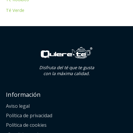
Té Verde
Disfruta del té que te gusta
con la máxima calidad.
Información
Aviso legal
Política de privacidad
Política de cookies