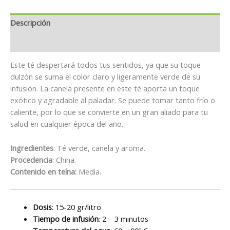
Descripción
Información adicional
Este té despertará todos tus sentidos, ya que su toque
dulzón se suma el color claro y ligeramente verde de su
infusión. La canela presente en este té aporta un toque
exótico y agradable al paladar. Se puede tomar tanto frío o
caliente, por lo que se convierte en un gran aliado para tu
salud en cualquier época del año.
Ingredientes
: Té verde, canela y aroma.
Procedencia
: China.
Contenido en teína:
Media.
Dosis
: 15-20 gr/litro
Tiempo de infusión
: 2 – 3 minutos