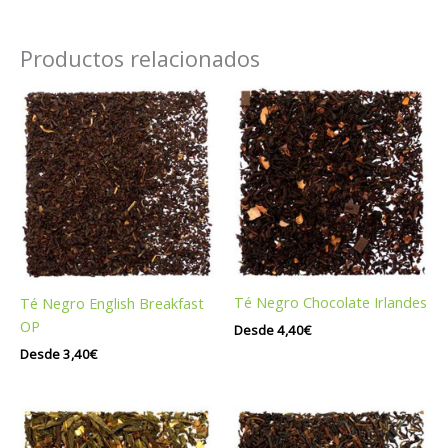
Productos relacionados
Té Negro Chocolate Irlandes
Té Negro English Breakfast
OP
Desde
4,40
€
Desde
3,40
€