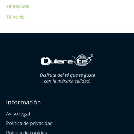
Té Rooibos
Té Verde
Disfruta del té que te gusta
con la máxima calidad.
Información
Aviso legal
Política de privacidad
Política de cookies