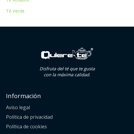
Té Verde
Disfruta del té que te gusta
con la máxima calidad.
Información
Aviso legal
Política de privacidad
Política de cookies