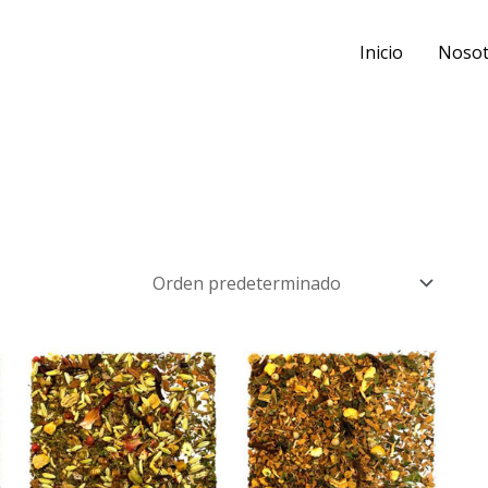
Inicio
Nosot