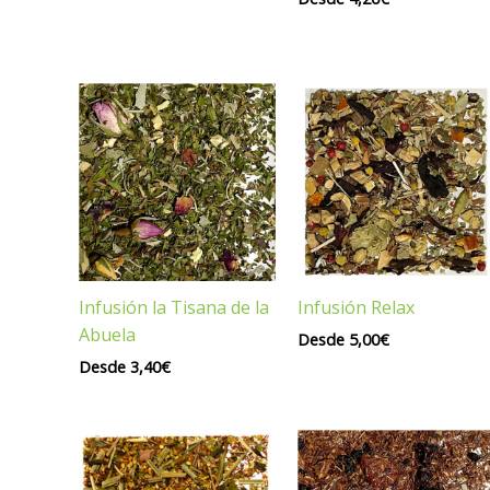
Infusión Relax
Infusión la Tisana de la
Abuela
Desde
5,00
€
Desde
3,40
€