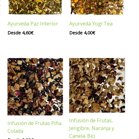
Ayurveda Paz Interior
Ayurveda Yogi Tea
Desde
4,60
€
Desde
4,00
€
Infusión de Frutas,
Infusión de Frutas Piña
Jengibre, Naranja y
Colada
Canela. Bio